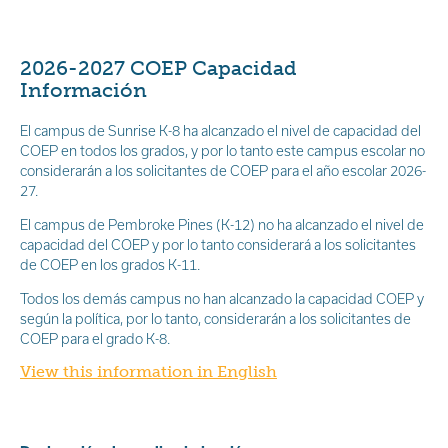
2026-2027 COEP Capacidad
Información
El campus de Sunrise K-8 ha alcanzado el nivel de capacidad del
COEP en todos los grados, y por lo tanto este campus escolar no
considerarán a los solicitantes de COEP para el año escolar 2026-
27.
El campus de Pembroke Pines (K-12) no ha alcanzado el nivel de
capacidad del COEP y por lo tanto considerará a los solicitantes
de COEP en los grados K-11.
Todos los demás campus no han alcanzado la capacidad COEP y
según la política, por lo tanto, considerarán a los solicitantes de
COEP para el grado K-8.
View this information in English