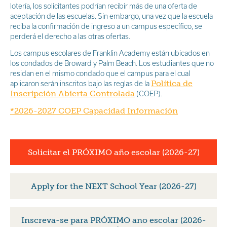
lotería, los solicitantes podrían recibir más de una oferta de
aceptación de las escuelas. Sin embargo, una vez que la escuela
reciba la confirmación de ingreso a un campus específico, se
perderá el derecho a las otras ofertas.
Los campus escolares de Franklin Academy están ubicados en
los condados de Broward y Palm Beach. Los estudiantes que no
residan en el mismo condado que el campus para el cual
Política de
aplicaron serán inscritos bajo las reglas de la
Inscripción Abierta Controlada
(COEP).
*2026-2027 COEP Capacidad Información
Solicitar el PRÓXIMO año escolar (2026-27)
Apply for the NEXT School Year (2026-27)
Inscreva-se para PRÓXIMO ano escolar (2026-