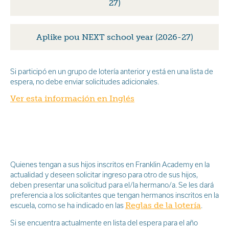
27)
Aplike pou NEXT school year (2026-27)
Si participó en un grupo de lotería anterior y está en una lista de
espera, no debe enviar solicitudes adicionales.
Ver esta información en Inglés
Quienes tengan a sus hijos inscritos en Franklin Academy en la
actualidad y deseen solicitar ingreso para otro de sus hijos,
deben presentar una solicitud para el/la hermano/a. Se les dará
preferencia a los solicitantes que tengan hermanos inscritos en la
Reglas de la lotería
escuela, como se ha indicado en las
.
Si se encuentra actualmente en lista del espera para el año