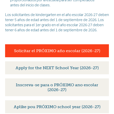
antes del inicio de clases.
Los solicitantes de kindergarten en el año escolar 2026-27 deben
tener 5 años de edad antes del 1 de septiembre de 2026. Los
solicitantes para el 1er grado en el año escolar 2026-27 deben
tener 6 años de edad antes del 1 de septiembre de 2026.
Solicitar el PRÓXIMO año escolar (2026-27)
Apply for the NEXT School Year (2026-27)
Inscreva-se para o PRÓXIMO ano escolar
(2026-27)
Aplike pou PRÓXIMO school year (2026-27)